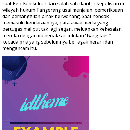
saat Ken-Ken keluar dari salah satu kantor kepolisian di
wilayah hukum Tangerang usai menjalani pemeriksaan
dan pemanggilan pihak berwenang. Saat hendak
memasuki kendaraannya, para awak media yang
bertugas meliput tak lagi segan, meluapkan kekesalan
mereka dengan meneriakkan julukan “Bang Jago”
kepada pria yang sebelumnya berlagak berani dan
mengancam itu.