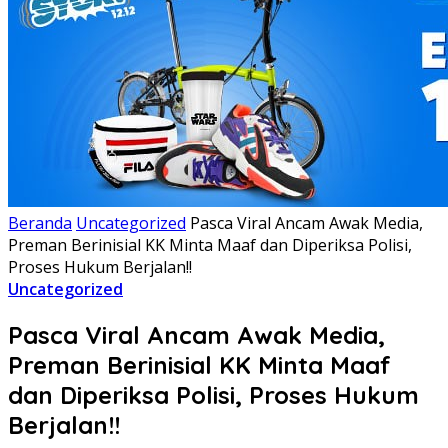
Beranda
Uncategorized
Pasca Viral Ancam Awak Media,
Preman Berinisial KK Minta Maaf dan Diperiksa Polisi,
Proses Hukum Berjalan!!
Uncategorized
Pasca Viral Ancam Awak Media,
Preman Berinisial KK Minta Maaf
dan Diperiksa Polisi, Proses Hukum
Berjalan!!