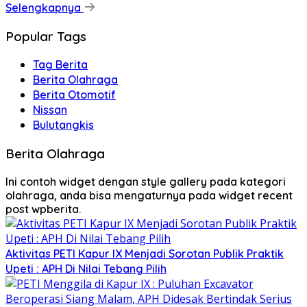
Selengkapnya
Popular Tags
Tag Berita
Berita Olahraga
Berita Otomotif
Nissan
Bulutangkis
Berita Olahraga
Ini contoh widget dengan style gallery pada kategori
olahraga, anda bisa mengaturnya pada widget recent
post wpberita.
Aktivitas PETI Kapur IX Menjadi Sorotan Publik Praktik
Upeti : APH Di Nilai Tebang Pilih