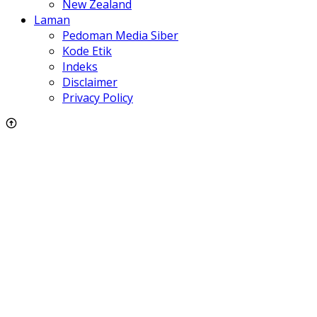
New Zealand
Laman
Pedoman Media Siber
Kode Etik
Indeks
Disclaimer
Privacy Policy