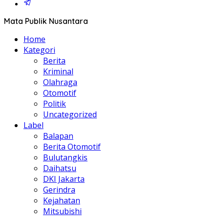
Mata Publik Nusantara
Home
Kategori
Berita
Kriminal
Olahraga
Otomotif
Politik
Uncategorized
Label
Balapan
Berita Otomotif
Bulutangkis
Daihatsu
DKI Jakarta
Gerindra
Kejahatan
Mitsubishi