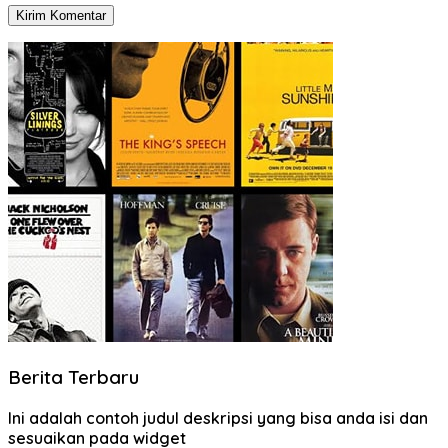
Berita Terbaru
Ini adalah contoh judul deskripsi yang bisa anda isi dan
sesuaikan pada widget