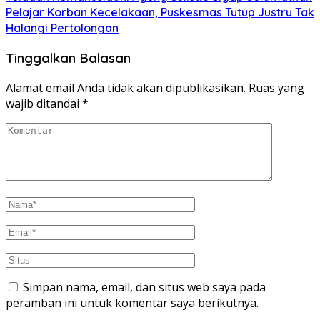
Pelajar Korban Kecelakaan, Puskesmas Tutup Justru Tak
Halangi Pertolongan
Tinggalkan Balasan
Alamat email Anda tidak akan dipublikasikan.
Ruas yang
wajib ditandai
*
Simpan nama, email, dan situs web saya pada
peramban ini untuk komentar saya berikutnya.