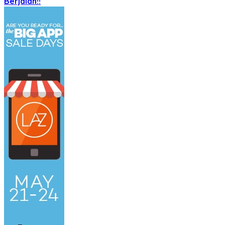
Berjalan!!