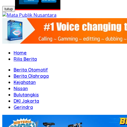
tutup
Home
Rilis Berita
Berita Otomotif
Berita Olahraga
Kejahatan
Nissan
Bulutangkis
DKI Jakarta
Gerindra