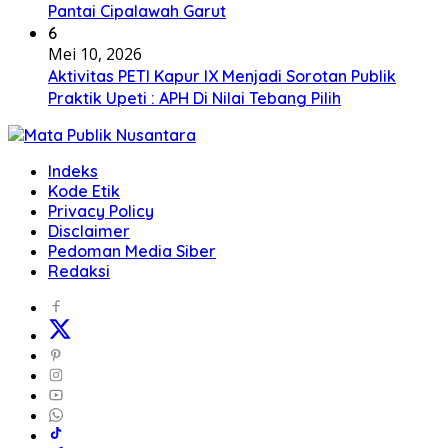
Pantai Cipalawah Garut
6
Mei 10, 2026
Aktivitas PETI Kapur IX Menjadi Sorotan Publik
Praktik Upeti : APH Di Nilai Tebang Pilih
Indeks
Kode Etik
Privacy Policy
Disclaimer
Pedoman Media Siber
Redaksi