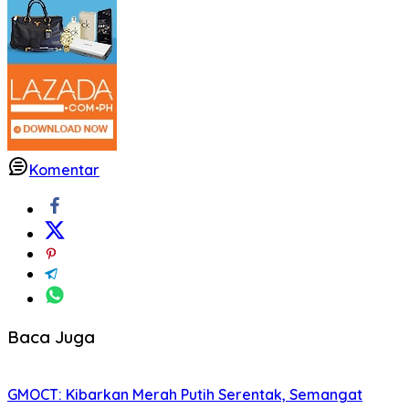
Komentar
Baca Juga
GMOCT: Kibarkan Merah Putih Serentak, Semangat