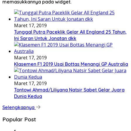
memasukkannya pada widget.
Maret 17, 2019
Tunggal Putra Paceklik Gelar All England 25 Tahun,
Ini Saran Untuk Jonatan dkk
Maret 17, 2019
Klasemen F1 2019 Usai Bottas Menangi GP Australia
Maret 17, 2019
Tontowi Ahmad/Liliyana Natsir Sabet Gelar Juara
Dunia Kedua
Selengkapnya
Popular Post