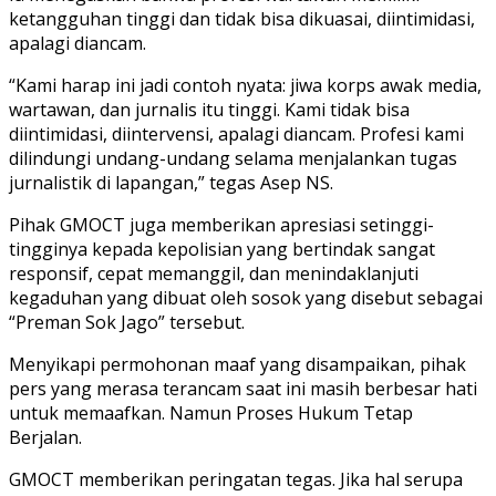
ketangguhan tinggi dan tidak bisa dikuasai, diintimidasi,
apalagi diancam.
“Kami harap ini jadi contoh nyata: jiwa korps awak media,
wartawan, dan jurnalis itu tinggi. Kami tidak bisa
diintimidasi, diintervensi, apalagi diancam. Profesi kami
dilindungi undang-undang selama menjalankan tugas
jurnalistik di lapangan,” tegas Asep NS.
Pihak GMOCT juga memberikan apresiasi setinggi-
tingginya kepada kepolisian yang bertindak sangat
responsif, cepat memanggil, dan menindaklanjuti
kegaduhan yang dibuat oleh sosok yang disebut sebagai
“Preman Sok Jago” tersebut.
Menyikapi permohonan maaf yang disampaikan, pihak
pers yang merasa terancam saat ini masih berbesar hati
untuk memaafkan. Namun Proses Hukum Tetap
Berjalan.
GMOCT memberikan peringatan tegas. Jika hal serupa