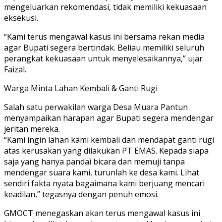
mengeluarkan rekomendasi, tidak memiliki kekuasaan
eksekusi.
“Kami terus mengawal kasus ini bersama rekan media
agar Bupati segera bertindak. Beliau memiliki seluruh
perangkat kekuasaan untuk menyelesaikannya,” ujar
Faizal.
Warga Minta Lahan Kembali & Ganti Rugi
Salah satu perwakilan warga Desa Muara Pantun
menyampaikan harapan agar Bupati segera mendengar
jeritan mereka.
“Kami ingin lahan kami kembali dan mendapat ganti rugi
atas kerusakan yang dilakukan PT EMAS. Kepada siapa
saja yang hanya pandai bicara dan memuji tanpa
mendengar suara kami, turunlah ke desa kami. Lihat
sendiri fakta nyata bagaimana kami berjuang mencari
keadilan,” tegasnya dengan penuh emosi.
GMOCT menegaskan akan terus mengawal kasus ini