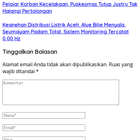
Pelajar Korban Kecelakaan, Puskesmas Tutup Justru Tak
Halangi Pertolongan
Keanehan Distribusi Listrik Aceh: Alue Bilie Menyala,
Seumayam Padam Total, Sistem Monitoring Tercatat
0,00 Hz
Tinggalkan Balasan
Alamat email Anda tidak akan dipublikasikan.
Ruas yang
wajib ditandai
*