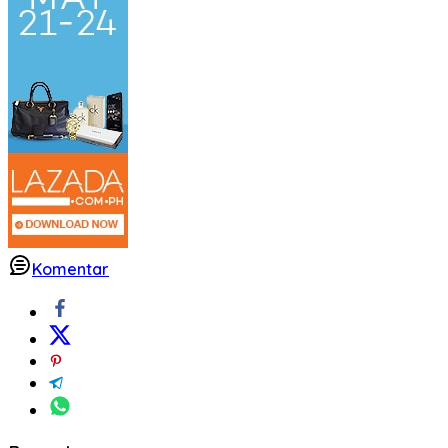
Komentar