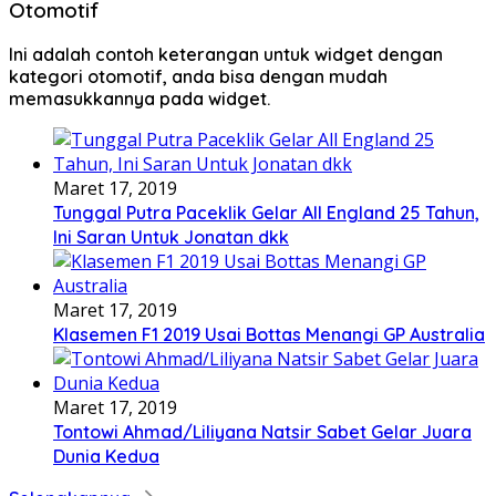
Otomotif
Ini adalah contoh keterangan untuk widget dengan
kategori otomotif, anda bisa dengan mudah
memasukkannya pada widget.
Maret 17, 2019
Tunggal Putra Paceklik Gelar All England 25 Tahun,
Ini Saran Untuk Jonatan dkk
Maret 17, 2019
Klasemen F1 2019 Usai Bottas Menangi GP Australia
Maret 17, 2019
Tontowi Ahmad/Liliyana Natsir Sabet Gelar Juara
Dunia Kedua