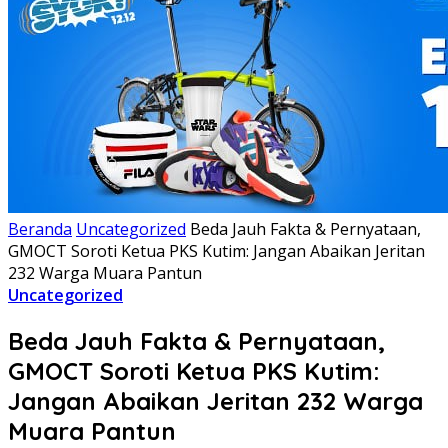
Beranda
Uncategorized
Beda Jauh Fakta & Pernyataan,
GMOCT Soroti Ketua PKS Kutim: Jangan Abaikan Jeritan
232 Warga Muara Pantun
Uncategorized
Beda Jauh Fakta & Pernyataan,
GMOCT Soroti Ketua PKS Kutim:
Jangan Abaikan Jeritan 232 Warga
Muara Pantun