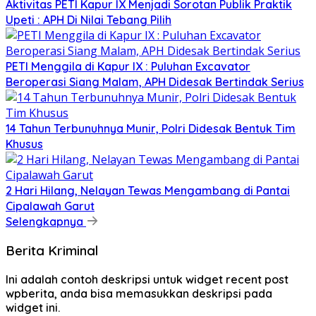
Aktivitas PETI Kapur IX Menjadi Sorotan Publik Praktik
Upeti : APH Di Nilai Tebang Pilih
PETI Menggila di Kapur IX : Puluhan Excavator
Beroperasi Siang Malam, APH Didesak Bertindak Serius
14 Tahun Terbunuhnya Munir, Polri Didesak Bentuk Tim
Khusus
2 Hari Hilang, Nelayan Tewas Mengambang di Pantai
Cipalawah Garut
Selengkapnya
Berita Kriminal
Ini adalah contoh deskripsi untuk widget recent post
wpberita, anda bisa memasukkan deskripsi pada
widget ini.