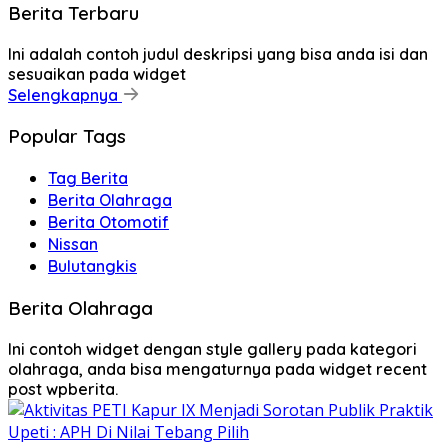
Berita Terbaru
Ini adalah contoh judul deskripsi yang bisa anda isi dan
sesuaikan pada widget
Selengkapnya
Popular Tags
Tag Berita
Berita Olahraga
Berita Otomotif
Nissan
Bulutangkis
Berita Olahraga
Ini contoh widget dengan style gallery pada kategori
olahraga, anda bisa mengaturnya pada widget recent
post wpberita.