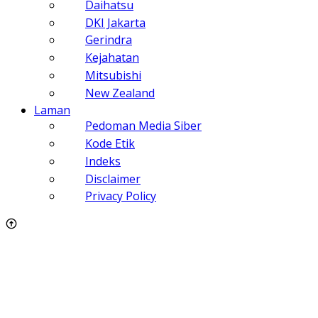
Daihatsu
DKI Jakarta
Gerindra
Kejahatan
Mitsubishi
New Zealand
Laman
Pedoman Media Siber
Kode Etik
Indeks
Disclaimer
Privacy Policy