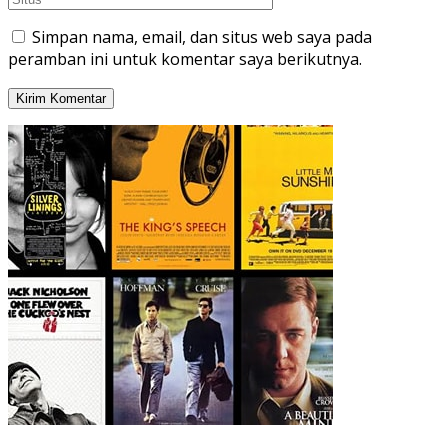
Simpan nama, email, dan situs web saya pada
peramban ini untuk komentar saya berikutnya.