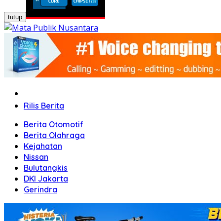
tutup
Home
Rilis Berita
Berita Otomotif
Berita Olahraga
Kejahatan
Nissan
Bulutangkis
DKI Jakarta
Gerindra