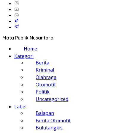
Mata Publik Nusantara
Home
Kategori
Berita
Kriminal
Olahraga
Otomotif
Politik
Uncategorized
Label
Balapan
Berita Otomotif
Bulutangkis