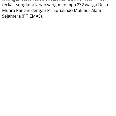
terkait sengketa lahan yang menimpa 232 warga Desa
Muara Pantun dengan PT Equalindo Makmur Alam
Sejahtera (PT EMAS).