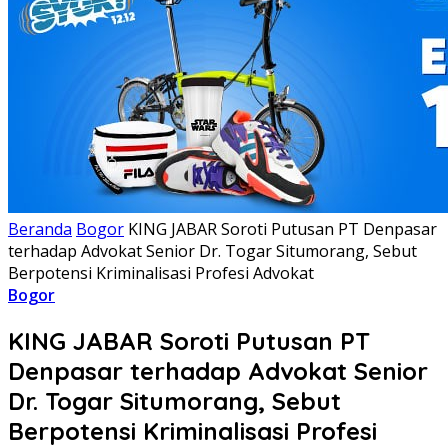
Beranda
Bogor
KING JABAR Soroti Putusan PT Denpasar
terhadap Advokat Senior Dr. Togar Situmorang, Sebut
Berpotensi Kriminalisasi Profesi Advokat
Bogor
KING JABAR Soroti Putusan PT
Denpasar terhadap Advokat Senior
Dr. Togar Situmorang, Sebut
Berpotensi Kriminalisasi Profesi