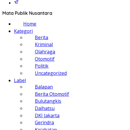
Mata Publik Nusantara
Home
Kategori
Berita
Kriminal
Olahraga
Otomotif
Politik
Uncategorized
Label
Balapan
Berita Otomotif
Bulutangkis
Daihatsu
DKI Jakarta
Gerindra
Kejahatan