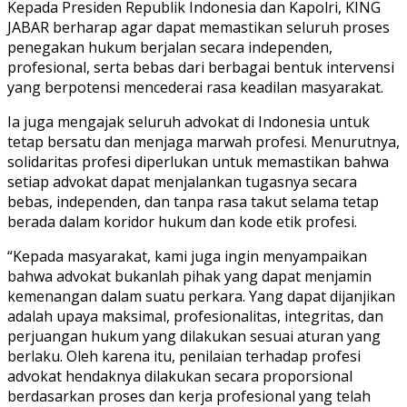
Kepada Presiden Republik Indonesia dan Kapolri, KING
JABAR berharap agar dapat memastikan seluruh proses
penegakan hukum berjalan secara independen,
profesional, serta bebas dari berbagai bentuk intervensi
yang berpotensi mencederai rasa keadilan masyarakat.
Ia juga mengajak seluruh advokat di Indonesia untuk
tetap bersatu dan menjaga marwah profesi. Menurutnya,
solidaritas profesi diperlukan untuk memastikan bahwa
setiap advokat dapat menjalankan tugasnya secara
bebas, independen, dan tanpa rasa takut selama tetap
berada dalam koridor hukum dan kode etik profesi.
“Kepada masyarakat, kami juga ingin menyampaikan
bahwa advokat bukanlah pihak yang dapat menjamin
kemenangan dalam suatu perkara. Yang dapat dijanjikan
adalah upaya maksimal, profesionalitas, integritas, dan
perjuangan hukum yang dilakukan sesuai aturan yang
berlaku. Oleh karena itu, penilaian terhadap profesi
advokat hendaknya dilakukan secara proporsional
berdasarkan proses dan kerja profesional yang telah