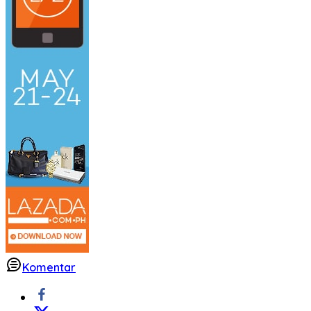
Komentar