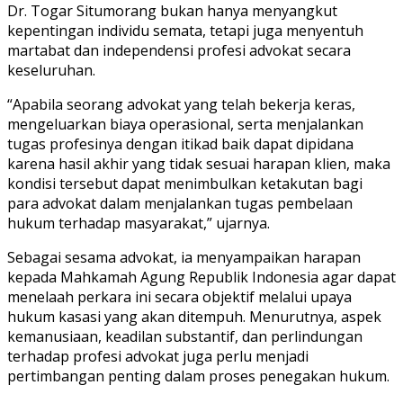
Dr. Togar Situmorang bukan hanya menyangkut
kepentingan individu semata, tetapi juga menyentuh
martabat dan independensi profesi advokat secara
keseluruhan.
“Apabila seorang advokat yang telah bekerja keras,
mengeluarkan biaya operasional, serta menjalankan
tugas profesinya dengan itikad baik dapat dipidana
karena hasil akhir yang tidak sesuai harapan klien, maka
kondisi tersebut dapat menimbulkan ketakutan bagi
para advokat dalam menjalankan tugas pembelaan
hukum terhadap masyarakat,” ujarnya.
Sebagai sesama advokat, ia menyampaikan harapan
kepada Mahkamah Agung Republik Indonesia agar dapat
menelaah perkara ini secara objektif melalui upaya
hukum kasasi yang akan ditempuh. Menurutnya, aspek
kemanusiaan, keadilan substantif, dan perlindungan
terhadap profesi advokat juga perlu menjadi
pertimbangan penting dalam proses penegakan hukum.