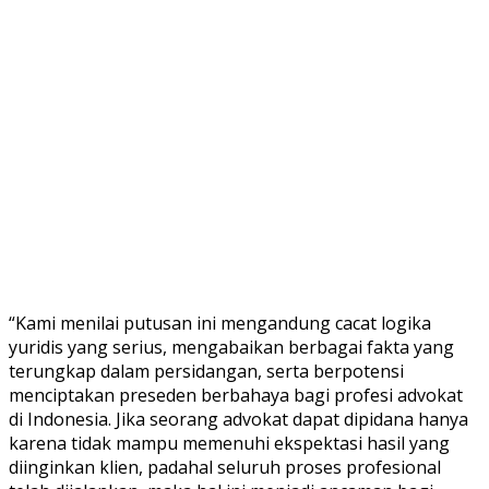
“Kami menilai putusan ini mengandung cacat logika
yuridis yang serius, mengabaikan berbagai fakta yang
terungkap dalam persidangan, serta berpotensi
menciptakan preseden berbahaya bagi profesi advokat
di Indonesia. Jika seorang advokat dapat dipidana hanya
karena tidak mampu memenuhi ekspektasi hasil yang
diinginkan klien, padahal seluruh proses profesional