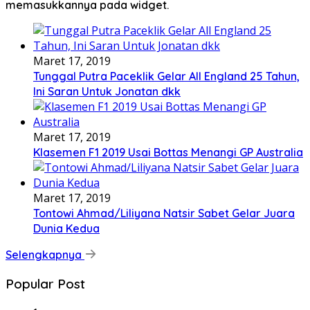
memasukkannya pada widget.
Maret 17, 2019
Tunggal Putra Paceklik Gelar All England 25 Tahun,
Ini Saran Untuk Jonatan dkk
Maret 17, 2019
Klasemen F1 2019 Usai Bottas Menangi GP Australia
Maret 17, 2019
Tontowi Ahmad/Liliyana Natsir Sabet Gelar Juara
Dunia Kedua
Selengkapnya
Popular Post