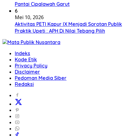
Pantai Cipalawah Garut
6
Mei 10, 2026
Aktivitas PETI Kapur IX Menjadi Sorotan Publik
Praktik Upeti : APH Di Nilai Tebang Pilih
Indeks
Kode Etik
Privacy Policy
Disclaimer
Pedoman Media Siber
Redaksi