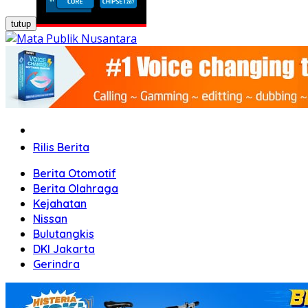
tutup
Home
Rilis Berita
Berita Otomotif
Berita Olahraga
Kejahatan
Nissan
Bulutangkis
DKI Jakarta
Gerindra