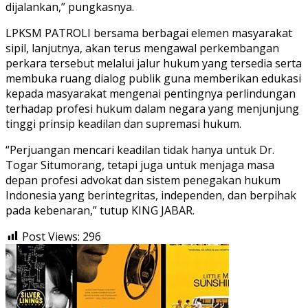
dijalankan,” pungkasnya.
LPKSM PATROLI bersama berbagai elemen masyarakat
sipil, lanjutnya, akan terus mengawal perkembangan
perkara tersebut melalui jalur hukum yang tersedia serta
membuka ruang dialog publik guna memberikan edukasi
kepada masyarakat mengenai pentingnya perlindungan
terhadap profesi hukum dalam negara yang menjunjung
tinggi prinsip keadilan dan supremasi hukum.
“Perjuangan mencari keadilan tidak hanya untuk Dr.
Togar Situmorang, tetapi juga untuk menjaga masa
depan profesi advokat dan sistem penegakan hukum
Indonesia yang berintegritas, independen, dan berpihak
pada kebenaran,” tutup KING JABAR.
Post Views:
296