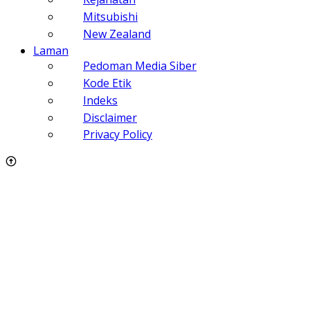
Mitsubishi
New Zealand
Laman
Pedoman Media Siber
Kode Etik
Indeks
Disclaimer
Privacy Policy