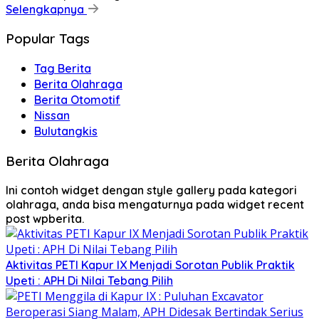
Selengkapnya
Popular Tags
Tag Berita
Berita Olahraga
Berita Otomotif
Nissan
Bulutangkis
Berita Olahraga
Ini contoh widget dengan style gallery pada kategori
olahraga, anda bisa mengaturnya pada widget recent
post wpberita.
Aktivitas PETI Kapur IX Menjadi Sorotan Publik Praktik
Upeti : APH Di Nilai Tebang Pilih