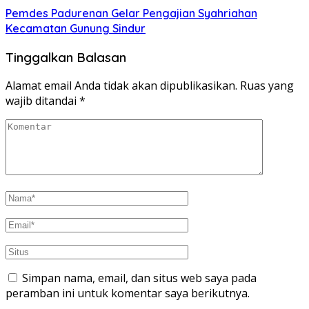
Pemdes Padurenan Gelar Pengajian Syahriahan
Kecamatan Gunung Sindur
Tinggalkan Balasan
Alamat email Anda tidak akan dipublikasikan.
Ruas yang
wajib ditandai
*
Simpan nama, email, dan situs web saya pada
peramban ini untuk komentar saya berikutnya.