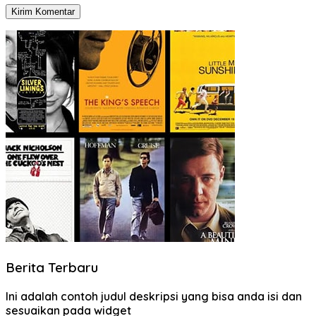
Berita Terbaru
Ini adalah contoh judul deskripsi yang bisa anda isi dan
sesuaikan pada widget