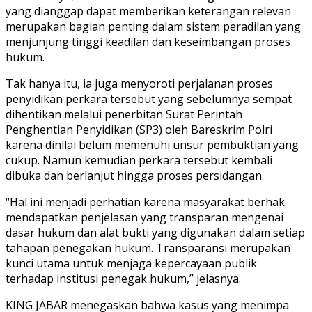
yang dianggap dapat memberikan keterangan relevan
merupakan bagian penting dalam sistem peradilan yang
menjunjung tinggi keadilan dan keseimbangan proses
hukum.
Tak hanya itu, ia juga menyoroti perjalanan proses
penyidikan perkara tersebut yang sebelumnya sempat
dihentikan melalui penerbitan Surat Perintah
Penghentian Penyidikan (SP3) oleh Bareskrim Polri
karena dinilai belum memenuhi unsur pembuktian yang
cukup. Namun kemudian perkara tersebut kembali
dibuka dan berlanjut hingga proses persidangan.
“Hal ini menjadi perhatian karena masyarakat berhak
mendapatkan penjelasan yang transparan mengenai
dasar hukum dan alat bukti yang digunakan dalam setiap
tahapan penegakan hukum. Transparansi merupakan
kunci utama untuk menjaga kepercayaan publik
terhadap institusi penegak hukum,” jelasnya.
KING JABAR menegaskan bahwa kasus yang menimpa