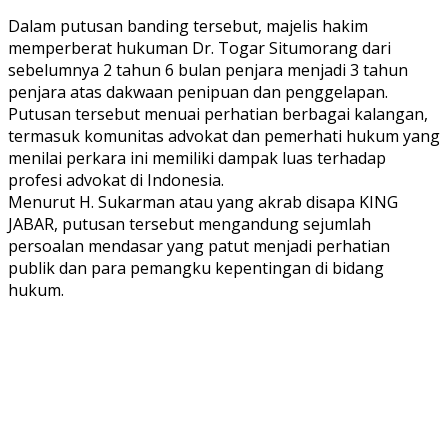
Dalam putusan banding tersebut, majelis hakim
memperberat hukuman Dr. Togar Situmorang dari
sebelumnya 2 tahun 6 bulan penjara menjadi 3 tahun
penjara atas dakwaan penipuan dan penggelapan.
Putusan tersebut menuai perhatian berbagai kalangan,
termasuk komunitas advokat dan pemerhati hukum yang
menilai perkara ini memiliki dampak luas terhadap
profesi advokat di Indonesia.
Menurut H. Sukarman atau yang akrab disapa KING
JABAR, putusan tersebut mengandung sejumlah
persoalan mendasar yang patut menjadi perhatian
publik dan para pemangku kepentingan di bidang
hukum.