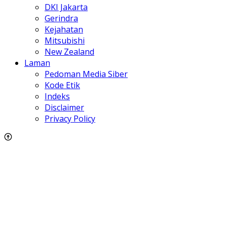
DKI Jakarta
Gerindra
Kejahatan
Mitsubishi
New Zealand
Laman
Pedoman Media Siber
Kode Etik
Indeks
Disclaimer
Privacy Policy