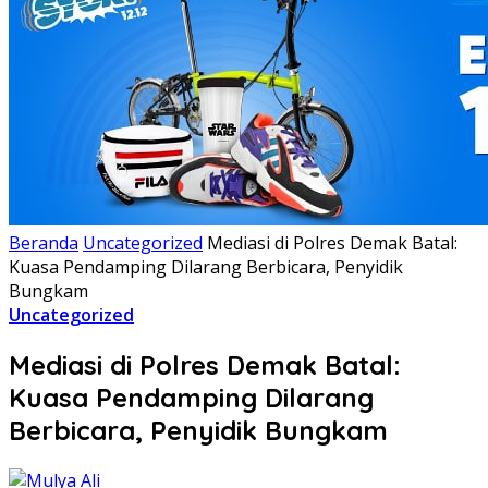
Beranda
Uncategorized
Mediasi di Polres Demak Batal:
Kuasa Pendamping Dilarang Berbicara, Penyidik
Bungkam
Uncategorized
Mediasi di Polres Demak Batal:
Kuasa Pendamping Dilarang
Berbicara, Penyidik Bungkam