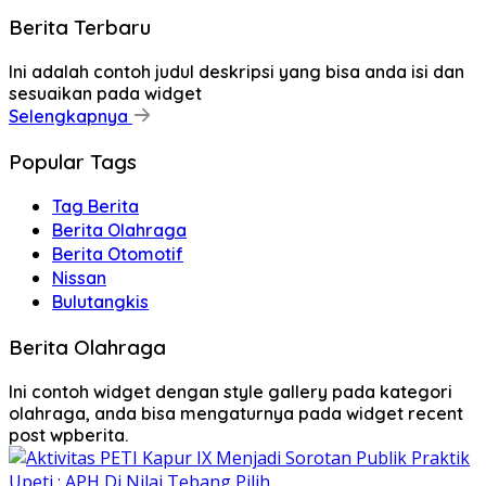
Berita Terbaru
Ini adalah contoh judul deskripsi yang bisa anda isi dan
sesuaikan pada widget
Selengkapnya
Popular Tags
Tag Berita
Berita Olahraga
Berita Otomotif
Nissan
Bulutangkis
Berita Olahraga
Ini contoh widget dengan style gallery pada kategori
olahraga, anda bisa mengaturnya pada widget recent
post wpberita.