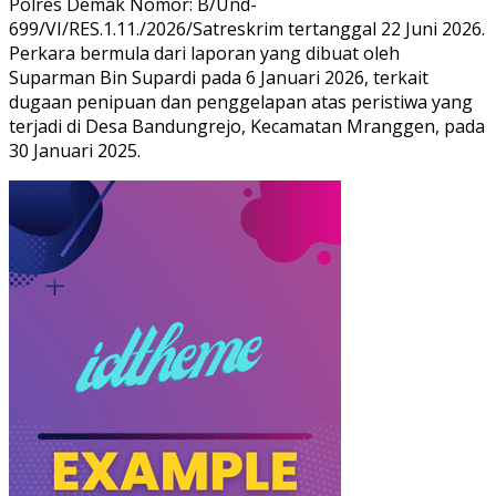
Polres Demak Nomor: B/Und-
699/VI/RES.1.11./2026/Satreskrim tertanggal 22 Juni 2026.
Perkara bermula dari laporan yang dibuat oleh
Suparman Bin Supardi pada 6 Januari 2026, terkait
dugaan penipuan dan penggelapan atas peristiwa yang
terjadi di Desa Bandungrejo, Kecamatan Mranggen, pada
30 Januari 2025.