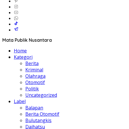
Mata Publik Nusantara
Home
Kategori
Berita
Kriminal
Olahraga
Otomotif
Politik
Uncategorized
Label
Balapan
Berita Otomotif
Bulutangkis
Daihatsu