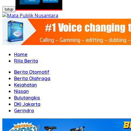
tutup
Home
Rilis Berita
Berita Otomotif
Berita Olahraga
Kejahatan
Nissan
Bulutangkis
DKI Jakarta
Gerindra