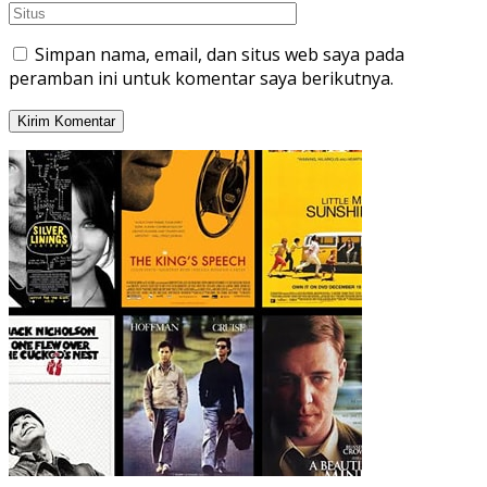
Simpan nama, email, dan situs web saya pada
peramban ini untuk komentar saya berikutnya.