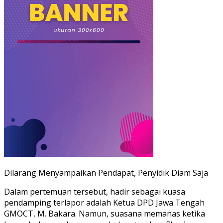
Dilarang Menyampaikan Pendapat, Penyidik Diam Saja
Dalam pertemuan tersebut, hadir sebagai kuasa
pendamping terlapor adalah Ketua DPD Jawa Tengah
GMOCT, M. Bakara. Namun, suasana memanas ketika