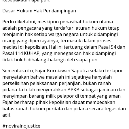
Dasar Hukum Hak Pendampingan
Perlu diketahui, meskipun penasihat hukum utama
adalah pengacara yang terdaftar, aturan hukum tetap
menjamin hak setiap warga negara untuk didampingi
orang yang dipercayainya, termasuk dalam proses
mediasi di kepolisian. Hal ini tertuang dalam Pasal 54 dan
Pasal 114 KUHAP, yang menegaskan hak didampingi
tidak boleh dihalang-halangi oleh siapa pun.
Sementara itu, Fajar Kurniawan Saputra selaku terlapor
menyatakan bahwa masalah ini sejatinya hanyalah
perselisihan pelaksanaan perjanjian, bukan ranah
pidana. Ia telah menyerahkan BPKB sebagai jaminan dan
menyimpan barang milik pelapor di tempat yang aman.
Fajar berharap pihak kepolisian dapat membedakan
batas ranah hukum perdata dan pidana secara tegas dan
adil.
#noviralnojustice