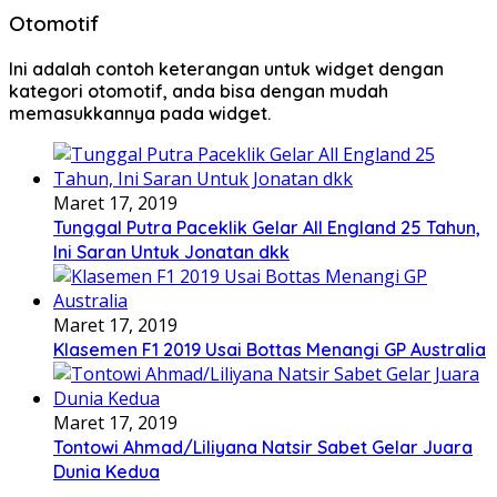
Otomotif
Ini adalah contoh keterangan untuk widget dengan
kategori otomotif, anda bisa dengan mudah
memasukkannya pada widget.
Maret 17, 2019
Tunggal Putra Paceklik Gelar All England 25 Tahun,
Ini Saran Untuk Jonatan dkk
Maret 17, 2019
Klasemen F1 2019 Usai Bottas Menangi GP Australia
Maret 17, 2019
Tontowi Ahmad/Liliyana Natsir Sabet Gelar Juara
Dunia Kedua