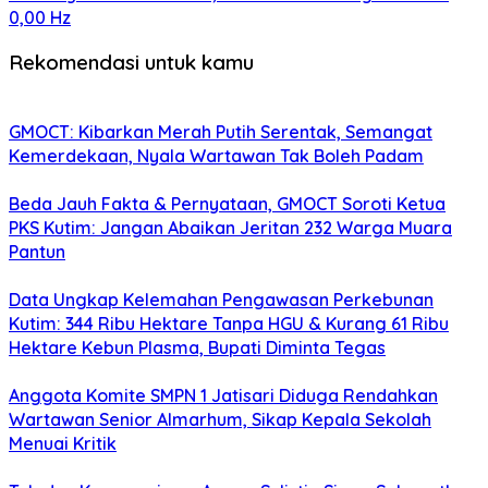
0,00 Hz
Rekomendasi untuk kamu
GMOCT: Kibarkan Merah Putih Serentak, Semangat
Kemerdekaan, Nyala Wartawan Tak Boleh Padam
Beda Jauh Fakta & Pernyataan, GMOCT Soroti Ketua
PKS Kutim: Jangan Abaikan Jeritan 232 Warga Muara
Pantun
Data Ungkap Kelemahan Pengawasan Perkebunan
Kutim: 344 Ribu Hektare Tanpa HGU & Kurang 61 Ribu
Hektare Kebun Plasma, Bupati Diminta Tegas
Anggota Komite SMPN 1 Jatisari Diduga Rendahkan
Wartawan Senior Almarhum, Sikap Kepala Sekolah
Menuai Kritik