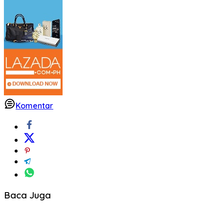
Komentar
Baca Juga