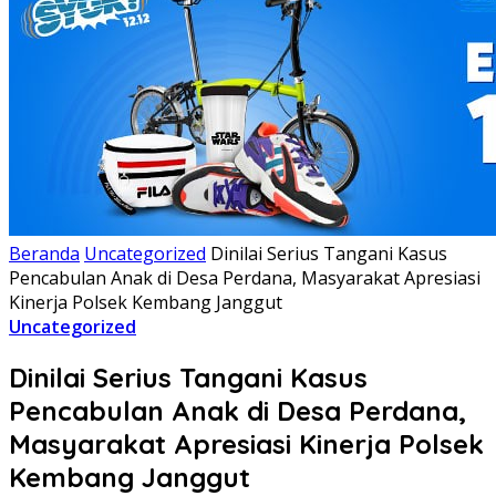
Beranda
Uncategorized
Dinilai Serius Tangani Kasus
Pencabulan Anak di Desa Perdana, Masyarakat Apresiasi
Kinerja Polsek Kembang Janggut
Uncategorized
Dinilai Serius Tangani Kasus
Pencabulan Anak di Desa Perdana,
Masyarakat Apresiasi Kinerja Polsek
Kembang Janggut