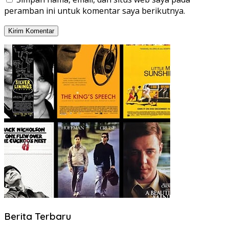
peramban ini untuk komentar saya berikutnya.
Berita Terbaru