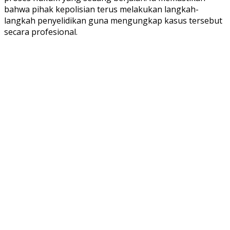
bahwa pihak kepolisian terus melakukan langkah-
langkah penyelidikan guna mengungkap kasus tersebut
secara profesional.