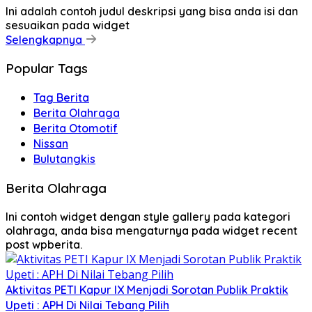
Ini adalah contoh judul deskripsi yang bisa anda isi dan
sesuaikan pada widget
Selengkapnya
Popular Tags
Tag Berita
Berita Olahraga
Berita Otomotif
Nissan
Bulutangkis
Berita Olahraga
Ini contoh widget dengan style gallery pada kategori
olahraga, anda bisa mengaturnya pada widget recent
post wpberita.
Aktivitas PETI Kapur IX Menjadi Sorotan Publik Praktik
Upeti : APH Di Nilai Tebang Pilih