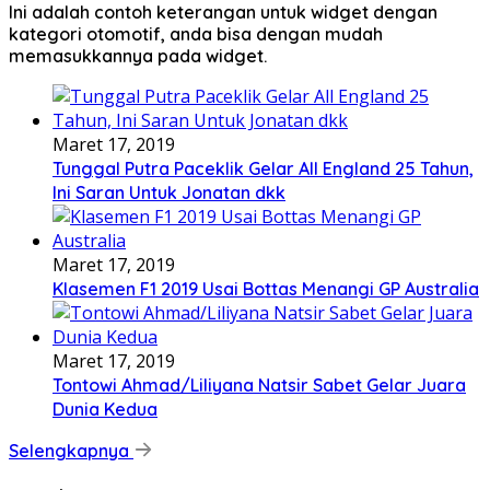
Ini adalah contoh keterangan untuk widget dengan
kategori otomotif, anda bisa dengan mudah
memasukkannya pada widget.
Maret 17, 2019
Tunggal Putra Paceklik Gelar All England 25 Tahun,
Ini Saran Untuk Jonatan dkk
Maret 17, 2019
Klasemen F1 2019 Usai Bottas Menangi GP Australia
Maret 17, 2019
Tontowi Ahmad/Liliyana Natsir Sabet Gelar Juara
Dunia Kedua
Selengkapnya