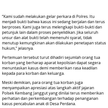
“Kami sudah melakukan gelar perkara di Polres. Itu
menjadi bukti bahwa kasus ini sedang berjalan dan terus
berproses. Kami juga terus melengkapi bukti-bukti dan
petunjuk lain dalam proses penyelidikan. Jika seluruh
unsur dan alat bukti telah memenuhi syarat, tidak
menutup kemungkinan akan dilakukan penetapan status
hukum,” jelasnya.
Pertemuan tersebut turut dihadiri sejumlah orang tua
korban yang berharap aparat kepolisian dapat segera
menuntaskan kasus demi memberikan rasa keadilan
kepada para korban dan keluarga.
Meski demikian, para orang tua korban juga
menyampaikan apresiasi atas langkah aktif jajaran
Polsek Kembang Janggut yang dinilai terus memberikan
perhatian dan perkembangan terhadap penanganan
kasus pencabulan anak di Desa Perdana.