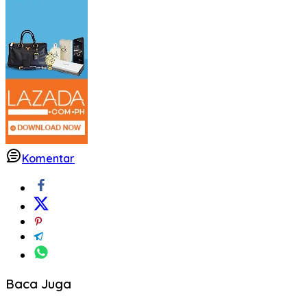
Komentar
Baca Juga