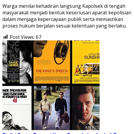
Warga menilai kehadiran langsung Kapolsek di tengah
masyarakat menjadi bentuk keseriusan aparat kepolisian
dalam menjaga kepercayaan publik serta memastikan
proses hukum berjalan sesuai ketentuan yang berlaku.
Post Views:
67