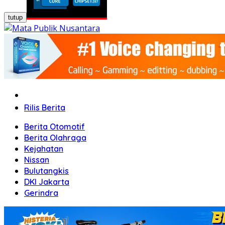
tutup
Home
Rilis Berita
Berita Otomotif
Berita Olahraga
Kejahatan
Nissan
Bulutangkis
DKI Jakarta
Gerindra