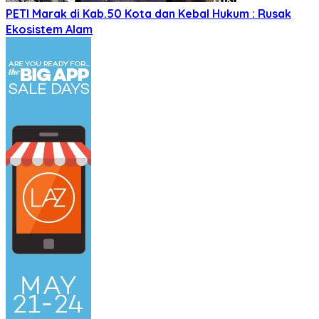
PETI Marak di Kab.50 Kota dan Kebal Hukum : Rusak
Ekosistem Alam