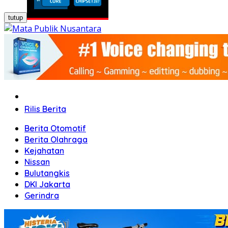
tutup
Home
Rilis Berita
Berita Otomotif
Berita Olahraga
Kejahatan
Nissan
Bulutangkis
DKI Jakarta
Gerindra