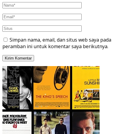
Simpan nama, email, dan situs web saya pada
peramban ini untuk komentar saya berikutnya.