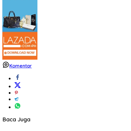
Komentar
Baca Juga