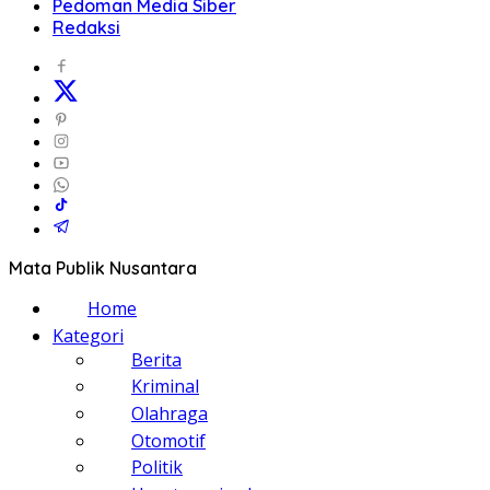
Pedoman Media Siber
Redaksi
Mata Publik Nusantara
Home
Kategori
Berita
Kriminal
Olahraga
Otomotif
Politik