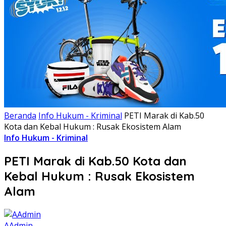
Beranda
Info Hukum - Kriminal
PETI Marak di Kab.50
Kota dan Kebal Hukum : Rusak Ekosistem Alam
Info Hukum - Kriminal
PETI Marak di Kab.50 Kota dan
Kebal Hukum : Rusak Ekosistem
Alam
AAdmin