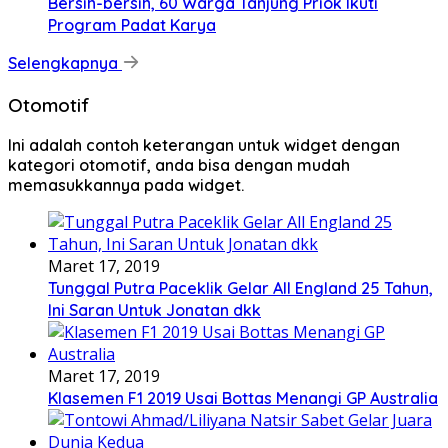
Bersih-bersih, 60 Warga Tanjung Priok Ikuti
Program Padat Karya
Selengkapnya
Otomotif
Ini adalah contoh keterangan untuk widget dengan
kategori otomotif, anda bisa dengan mudah
memasukkannya pada widget.
Maret 17, 2019
Tunggal Putra Paceklik Gelar All England 25 Tahun,
Ini Saran Untuk Jonatan dkk
Maret 17, 2019
Klasemen F1 2019 Usai Bottas Menangi GP Australia