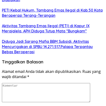
PETI Kebal Hukum, Tambang Emas Ilegal di Kab.50 Kota
Beroperasi Terang-Terangan
Aktivitas Tambang Emas Ilegal (PETI) di Kapur IX
Merajalela, APH Diduga Tutup Mata “Bungkam”
Diduga Jadi Sarang Mafia BBM Subsidi, Aktivitas
Mencurigakan di SPBU 14.271.517.Palapa Terpantau
Bebas Beroperasi
Tinggalkan Balasan
Alamat email Anda tidak akan dipublikasikan.
Ruas yang
wajib ditandai
*