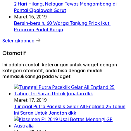
2 Hari Hilang, Nelayan Tewas Mengambang di
Pantai Cipalawah Garut
Maret 16, 2019
Bersih-bersih, 60 Warga Tanjung Priok Ikuti
Program Padat Karya
Selengkapnya
Otomotif
Ini adalah contoh keterangan untuk widget dengan
kategori otomotif, anda bisa dengan mudah
memasukkannya pada widget.
Maret 17, 2019
Tunggal Putra Paceklik Gelar All England 25 Tahun,
Ini Saran Untuk Jonatan dkk