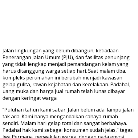
Jalan lingkungan yang belum dibangun, ketiadaan
Penerangan Jalan Umum (PJU), dan fasilitas penunjang
yang tidak lengkap menjadi pemandangan kelam yang
harus ditanggung warga setiap hari. Saat malam tiba,
kompleks perumahan ini berubah menjadi kawasan
gelap gulita, rawan kejahatan dan kecelakaan. Padahal,
uang muka dan harga jual rumah telah lunas dibayar
dengan keringat warga.
“Puluhan tahun kami sabar. Jalan belum ada, lampu jalan
tak ada. Kami hanya mengandalkan cahaya rumah
sendiri. Malam hari gelap total dan sangat berbahaya.
Padahal hak kami sebagai konsumen sudah jelas,” tegas
Iwa Permana, perwakilan warga, dengan nada emosi.