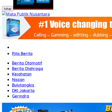
tutup
Home
Rilis Berita
Berita Otomotif
Berita Olahraga
Kejahatan
Nissan
Bulutangkis
DKI Jakarta
Gerindra