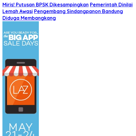
Miris! Putusan BPSK Dikesampingkan
Pemerintah Dinilai
Lemah Awasi
Pengembang Sindangpanon Bandung
Diduga Membangkang