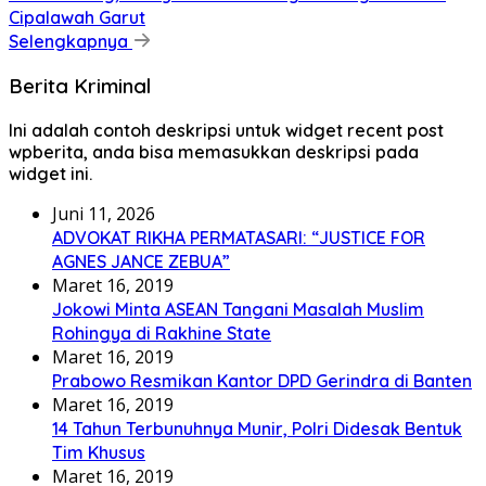
Cipalawah Garut
Selengkapnya
Berita Kriminal
Ini adalah contoh deskripsi untuk widget recent post
wpberita, anda bisa memasukkan deskripsi pada
widget ini.
Juni 11, 2026
ADVOKAT RIKHA PERMATASARI: “JUSTICE FOR
AGNES JANCE ZEBUA”
Maret 16, 2019
Jokowi Minta ASEAN Tangani Masalah Muslim
Rohingya di Rakhine State
Maret 16, 2019
Prabowo Resmikan Kantor DPD Gerindra di Banten
Maret 16, 2019
14 Tahun Terbunuhnya Munir, Polri Didesak Bentuk
Tim Khusus
Maret 16, 2019