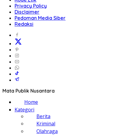
Privacy Policy
Disclaimer
Pedoman Media Siber
Redaksi
Mata Publik Nusantara
Home
Kategori
Berita
Kriminal
Olahraga