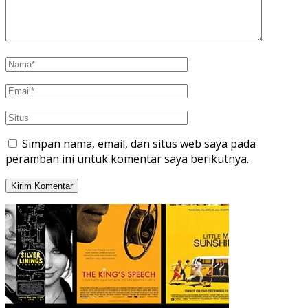
Simpan nama, email, dan situs web saya pada
peramban ini untuk komentar saya berikutnya.