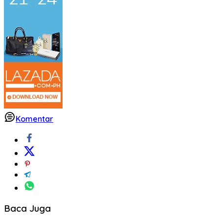
Komentar
Baca Juga