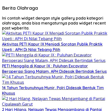
Berita Olahraga
Ini contoh widget dengan style gallery pada kategori
olahraga, anda bisa mengaturnya pada widget recent
post wpberita.
Aktivitas PETI Kapur IX Menjadi Sorotan Publik Praktik
Upeti : APH Di Nilai Tebang Pilih
PETI Menggila di Kapur IX : Puluhan Excavator
Beroperasi Siang Malam, APH Didesak Bertindak Serius
14 Tahun Terbunuhnya Munir, Polri Didesak Bentuk Tim
Khusus
2 Hari Hilang, Nelayan Tewas Mengambang di Pantai