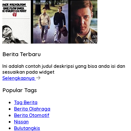
Berita Terbaru
Ini adalah contoh judul deskripsi yang bisa anda isi dan
sesuaikan pada widget
Selengkapnya
Popular Tags
Tag Berita
Berita Olahraga
Berita Otomotif
Nissan
Bulutangkis