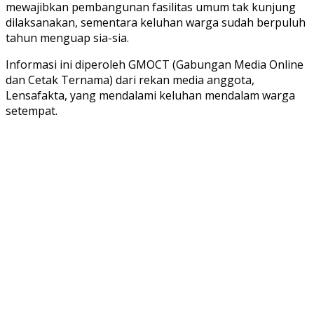
mewajibkan pembangunan fasilitas umum tak kunjung
dilaksanakan, sementara keluhan warga sudah berpuluh
tahun menguap sia-sia.
Informasi ini diperoleh GMOCT (Gabungan Media Online
dan Cetak Ternama) dari rekan media anggota,
Lensafakta, yang mendalami keluhan mendalam warga
setempat.