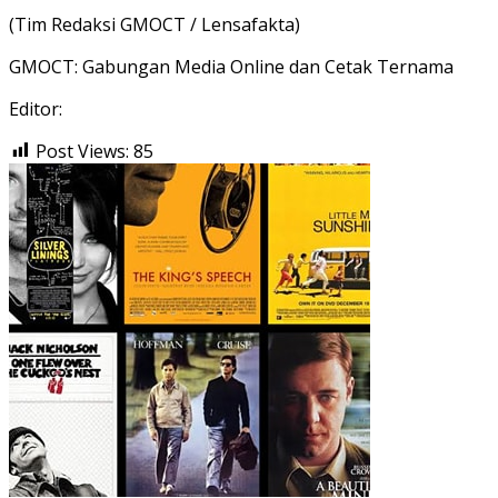
(Tim Redaksi GMOCT / Lensafakta)
GMOCT: Gabungan Media Online dan Cetak Ternama
Editor:
Post Views:
85