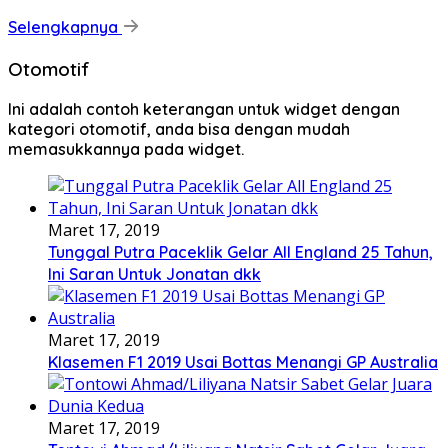
Selengkapnya
Otomotif
Ini adalah contoh keterangan untuk widget dengan
kategori otomotif, anda bisa dengan mudah
memasukkannya pada widget.
Maret 17, 2019
Tunggal Putra Paceklik Gelar All England 25 Tahun,
Ini Saran Untuk Jonatan dkk
Maret 17, 2019
Klasemen F1 2019 Usai Bottas Menangi GP Australia
Maret 17, 2019