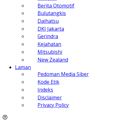
Berita Otomotif
Bulutangkis
Daihatsu
DKI Jakarta
Gerindra
Kejahatan
Mitsubishi
New Zealand
Laman
Pedoman Media Siber
Kode Etik
Indeks
Disclaimer
Privacy Policy