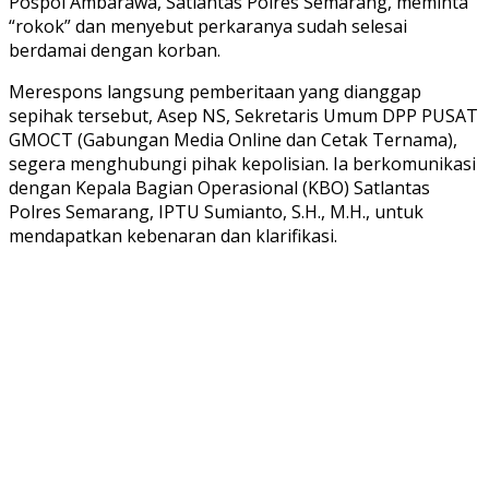
Pospol Ambarawa, Satlantas Polres Semarang, meminta
“rokok” dan menyebut perkaranya sudah selesai
berdamai dengan korban.
Merespons langsung pemberitaan yang dianggap
sepihak tersebut, Asep NS, Sekretaris Umum DPP PUSAT
GMOCT (Gabungan Media Online dan Cetak Ternama),
segera menghubungi pihak kepolisian. Ia berkomunikasi
dengan Kepala Bagian Operasional (KBO) Satlantas
Polres Semarang, IPTU Sumianto, S.H., M.H., untuk
mendapatkan kebenaran dan klarifikasi.