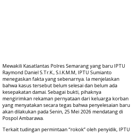
Mewakili Kasatlantas Polres Semarang yang baru IPTU
Raymond Daniel S.Tr.K., S.I.K.M.M, IPTU Sumianto
menegaskan fakta yang sebenarnya. Ia menjelaskan
bahwa kasus tersebut belum selesai dan belum ada
kesepakatan damai. Sebagai bukti, pihaknya
mengirimkan rekaman pernyataan dari keluarga korban
yang menyatakan secara tegas bahwa penyelesaian baru
akan dilakukan pada Senin, 25 Mei 2026 mendatang di
Pospol Ambarawa.
Terkait tudingan permintaan “rokok” oleh penyidik, IPTU