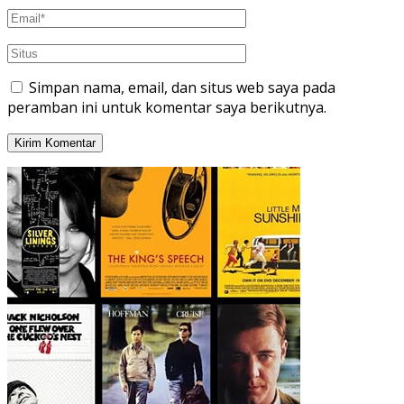
Simpan nama, email, dan situs web saya pada
peramban ini untuk komentar saya berikutnya.