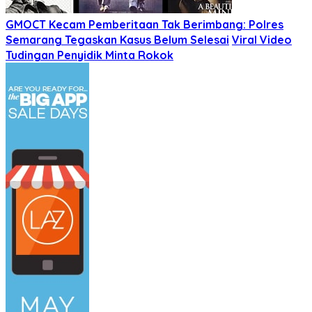
GMOCT Kecam Pemberitaan Tak Berimbang: Polres
Semarang Tegaskan Kasus Belum Selesai
Viral Video
Tudingan Penyidik Minta Rokok