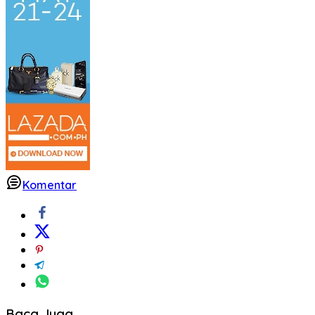
Komentar
Baca Juga