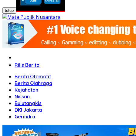
tutup
Home
Rilis Berita
Berita Otomotif
Berita Olahraga
Kejahatan
Nissan
Bulutangkis
DKI Jakarta
Gerindra