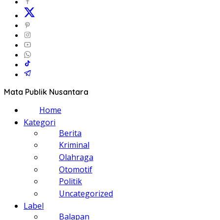
Mata Publik Nusantara
Home
Kategori
Berita
Kriminal
Olahraga
Otomotif
Politik
Uncategorized
Label
Balapan