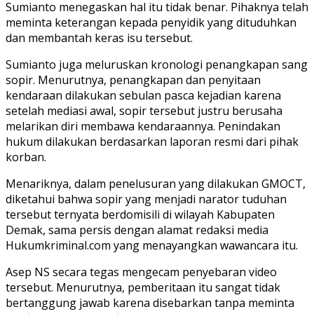
Sumianto menegaskan hal itu tidak benar. Pihaknya telah
meminta keterangan kepada penyidik yang dituduhkan
dan membantah keras isu tersebut.
Sumianto juga meluruskan kronologi penangkapan sang
sopir. Menurutnya, penangkapan dan penyitaan
kendaraan dilakukan sebulan pasca kejadian karena
setelah mediasi awal, sopir tersebut justru berusaha
melarikan diri membawa kendaraannya. Penindakan
hukum dilakukan berdasarkan laporan resmi dari pihak
korban.
Menariknya, dalam penelusuran yang dilakukan GMOCT,
diketahui bahwa sopir yang menjadi narator tuduhan
tersebut ternyata berdomisili di wilayah Kabupaten
Demak, sama persis dengan alamat redaksi media
Hukumkriminal.com yang menayangkan wawancara itu.
Asep NS secara tegas mengecam penyebaran video
tersebut. Menurutnya, pemberitaan itu sangat tidak
bertanggung jawab karena disebarkan tanpa meminta