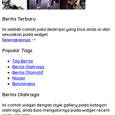
Berita Terbaru
Ini adalah contoh judul deskripsi yang bisa anda isi dan
sesuaikan pada widget
Selengkapnya
Popular Tags
Tag Berita
Berita Olahraga
Berita Otomotif
Nissan
Bulutangkis
Berita Olahraga
Ini contoh widget dengan style gallery pada kategori
olahraga, anda bisa mengaturnya pada widget recent