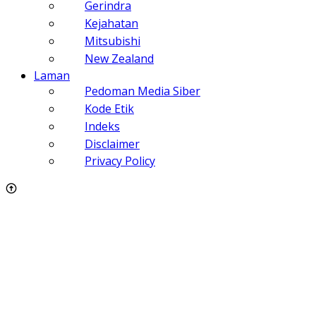
Gerindra
Kejahatan
Mitsubishi
New Zealand
Laman
Pedoman Media Siber
Kode Etik
Indeks
Disclaimer
Privacy Policy