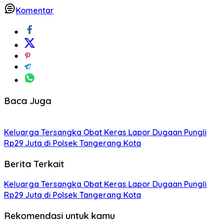
Komentar
Baca Juga
Keluarga Tersangka Obat Keras Lapor Dugaan Pungli
Rp29 Juta di Polsek Tangerang Kota
Berita Terkait
Keluarga Tersangka Obat Keras Lapor Dugaan Pungli
Rp29 Juta di Polsek Tangerang Kota
Rekomendasi untuk kamu