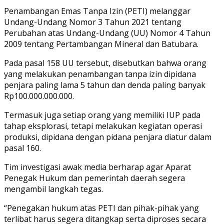
Penambangan Emas Tanpa Izin (PETI) melanggar
Undang-Undang Nomor 3 Tahun 2021 tentang
Perubahan atas Undang-Undang (UU) Nomor 4 Tahun
2009 tentang Pertambangan Mineral dan Batubara.
Pada pasal 158 UU tersebut, disebutkan bahwa orang
yang melakukan penambangan tanpa izin dipidana
penjara paling lama 5 tahun dan denda paling banyak
Rp100.000.000.000.
Termasuk juga setiap orang yang memiliki IUP pada
tahap eksplorasi, tetapi melakukan kegiatan operasi
produksi, dipidana dengan pidana penjara diatur dalam
pasal 160.
Tim investigasi awak media berharap agar Aparat
Penegak Hukum dan pemerintah daerah segera
mengambil langkah tegas.
“Penegakan hukum atas PETI dan pihak-pihak yang
terlibat harus segera ditangkap serta diproses secara