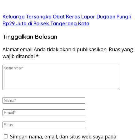
Keluarga Tersangka Obat Keras Lapor Dugaan Pungli
Rp29 Juta di Polsek Tangerang Kota
Tinggalkan Balasan
Alamat email Anda tidak akan dipublikasikan.
Ruas yang
wajib ditandai
*
Simpan nama, email, dan situs web saya pada