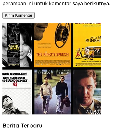
peramban ini untuk komentar saya berikutnya.
Berita Terbaru