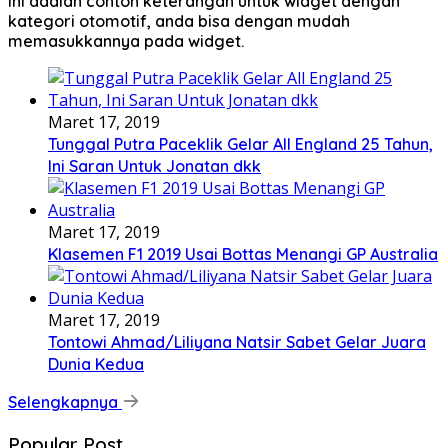
Ini adalah contoh keterangan untuk widget dengan
kategori otomotif, anda bisa dengan mudah
memasukkannya pada widget.
Maret 17, 2019
Tunggal Putra Paceklik Gelar All England 25 Tahun,
Ini Saran Untuk Jonatan dkk
Maret 17, 2019
Klasemen F1 2019 Usai Bottas Menangi GP Australia
Maret 17, 2019
Tontowi Ahmad/Liliyana Natsir Sabet Gelar Juara
Dunia Kedua
Selengkapnya
Popular Post