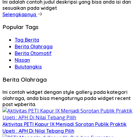
Ini adalah contoh judul deskripsi yang bisa anda isi dan
sesuaikan pada widget
Selengkapnya
Popular Tags
Tag Berita
Berita Olahraga
Berita Otomotif
Nissan
Bulutangkis
Berita Olahraga
Ini contoh widget dengan style gallery pada kategori
olahraga, anda bisa mengaturnya pada widget recent
post wpberita.
Aktivitas PETI Kapur IX Menjadi Sorotan Publik Praktik
Upeti : APH Di Nilai Tebang Pilih