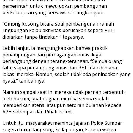
pemerintah untuk mewujudkan pembangunan
berkelanjutan yang berwawasan lingkungan.
“Omong kosong bicara soal pembangunan ramah
lingkungan kalau aktivitas perusakan seperti PETI
dibiarkan tanpa tindakan,” tegasnya.
Lebih lanjut, ia mengungkapkan bahwa praktik
penampungan dan perdagangan emas ilegal
berlangsung dengan terang-terangan. “Semua orang
tahu siapa penampung emas dari PETI dan di mana
lokasi mereka. Namun, seolah tidak ada penindakan yang
nyata,” tambahnya.
Namun sampai saat ini mereka tidak pernah tersentuh
oleh hukum, kuat dugaan mereka semua sudah
memberikan atensi ataupun setoran bulanan kepada
APH setempat dan Pihak Polres.
Untuk itu, masyarakat meminta Jajaran Polda Sumbar
segera turun langsung ke lapangan, karena warga