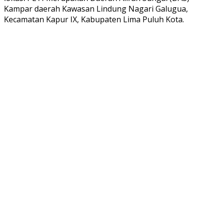
Kampar daerah Kawasan Lindung Nagari Galugua,
Kecamatan Kapur IX, Kabupaten Lima Puluh Kota.