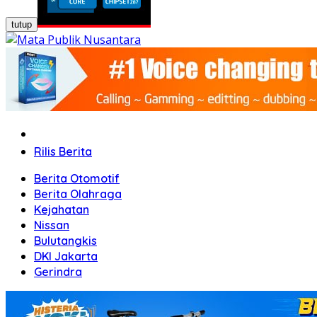
tutup
Home
Rilis Berita
Berita Otomotif
Berita Olahraga
Kejahatan
Nissan
Bulutangkis
DKI Jakarta
Gerindra