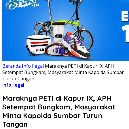
Beranda
Info Ilegal
Maraknya PETI di Kapur IX, APH
Setempat Bungkam, Masyarakat Minta Kapolda Sumbar
Turun Tangan
Info Ilegal
Maraknya PETI di Kapur IX, APH
Setempat Bungkam, Masyarakat
Minta Kapolda Sumbar Turun
Tangan