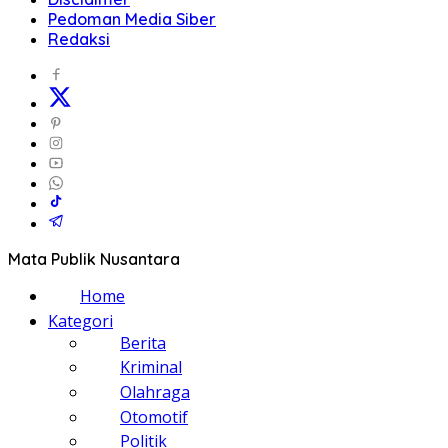
Pedoman Media Siber
Redaksi
Mata Publik Nusantara
Home
Kategori
Berita
Kriminal
Olahraga
Otomotif
Politik