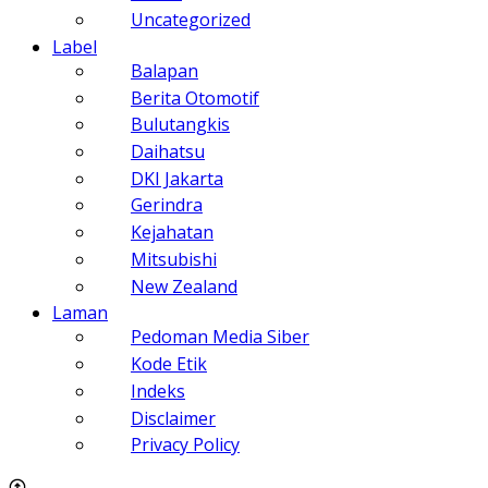
Uncategorized
Label
Balapan
Berita Otomotif
Bulutangkis
Daihatsu
DKI Jakarta
Gerindra
Kejahatan
Mitsubishi
New Zealand
Laman
Pedoman Media Siber
Kode Etik
Indeks
Disclaimer
Privacy Policy