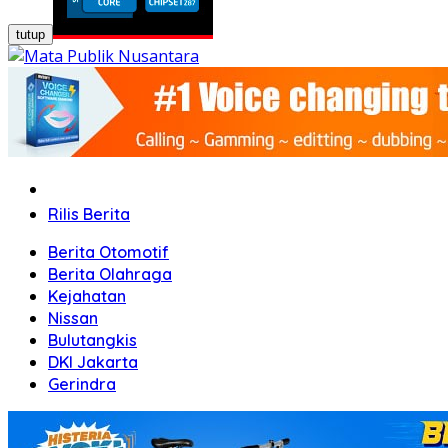
tutup
Home
Rilis Berita
Berita Otomotif
Berita Olahraga
Kejahatan
Nissan
Bulutangkis
DKI Jakarta
Gerindra