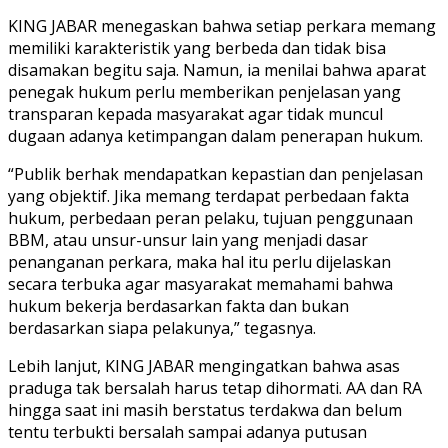
KING JABAR menegaskan bahwa setiap perkara memang
memiliki karakteristik yang berbeda dan tidak bisa
disamakan begitu saja. Namun, ia menilai bahwa aparat
penegak hukum perlu memberikan penjelasan yang
transparan kepada masyarakat agar tidak muncul
dugaan adanya ketimpangan dalam penerapan hukum.
“Publik berhak mendapatkan kepastian dan penjelasan
yang objektif. Jika memang terdapat perbedaan fakta
hukum, perbedaan peran pelaku, tujuan penggunaan
BBM, atau unsur-unsur lain yang menjadi dasar
penanganan perkara, maka hal itu perlu dijelaskan
secara terbuka agar masyarakat memahami bahwa
hukum bekerja berdasarkan fakta dan bukan
berdasarkan siapa pelakunya,” tegasnya.
Lebih lanjut, KING JABAR mengingatkan bahwa asas
praduga tak bersalah harus tetap dihormati. AA dan RA
hingga saat ini masih berstatus terdakwa dan belum
tentu terbukti bersalah sampai adanya putusan