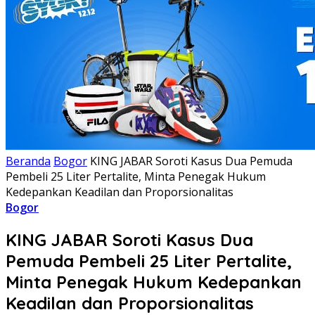
Beranda
Bogor
KING JABAR Soroti Kasus Dua Pemuda
Pembeli 25 Liter Pertalite, Minta Penegak Hukum
Kedepankan Keadilan dan Proporsionalitas
Bogor
KING JABAR Soroti Kasus Dua
Pemuda Pembeli 25 Liter Pertalite,
Minta Penegak Hukum Kedepankan
Keadilan dan Proporsionalitas