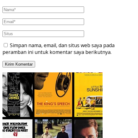
Simpan nama, email, dan situs web saya pada
peramban ini untuk komentar saya berikutnya.