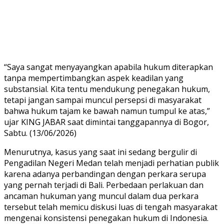
“Saya sangat menyayangkan apabila hukum diterapkan
tanpa mempertimbangkan aspek keadilan yang
substansial. Kita tentu mendukung penegakan hukum,
tetapi jangan sampai muncul persepsi di masyarakat
bahwa hukum tajam ke bawah namun tumpul ke atas,”
ujar KING JABAR saat dimintai tanggapannya di Bogor,
Sabtu. (13/06/2026)
Menurutnya, kasus yang saat ini sedang bergulir di
Pengadilan Negeri Medan telah menjadi perhatian publik
karena adanya perbandingan dengan perkara serupa
yang pernah terjadi di Bali. Perbedaan perlakuan dan
ancaman hukuman yang muncul dalam dua perkara
tersebut telah memicu diskusi luas di tengah masyarakat
mengenai konsistensi penegakan hukum di Indonesia.