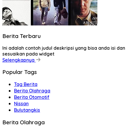
Berita Terbaru
Ini adalah contoh judul deskripsi yang bisa anda isi dan
sesuaikan pada widget
Selengkapnya
Popular Tags
Tag Berita
Berita Olahraga
Berita Otomotif
Nissan
Bulutangkis
Berita Olahraga