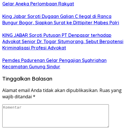
Gelar Aneka Perlombaan Rakyat
King Jabar Soroti Dugaan Galian C Ilegal di Ranca
Bungur Bogor, Siapkan Surat ke Dittipiter Mabes Polri
KING JABAR Soroti Putusan PT Denpasar terhadap
Advokat Senior Dr. Togar Situmorang, Sebut Berpotensi
Kriminalisasi Profesi Advokat
Pemdes Padurenan Gelar Pengajian Syahriahan
Kecamatan Gunung Sindur
Tinggalkan Balasan
Alamat email Anda tidak akan dipublikasikan.
Ruas yang
wajib ditandai
*