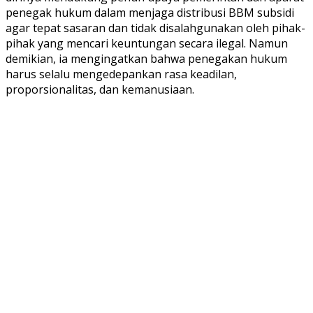
penegak hukum dalam menjaga distribusi BBM subsidi
agar tepat sasaran dan tidak disalahgunakan oleh pihak-
pihak yang mencari keuntungan secara ilegal. Namun
demikian, ia mengingatkan bahwa penegakan hukum
harus selalu mengedepankan rasa keadilan,
proporsionalitas, dan kemanusiaan.