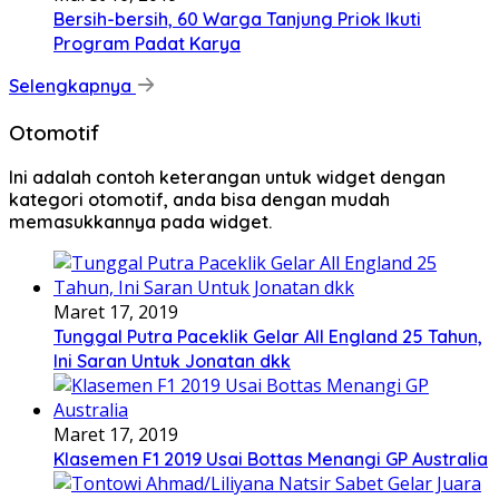
Bersih-bersih, 60 Warga Tanjung Priok Ikuti
Program Padat Karya
Selengkapnya
Otomotif
Ini adalah contoh keterangan untuk widget dengan
kategori otomotif, anda bisa dengan mudah
memasukkannya pada widget.
Maret 17, 2019
Tunggal Putra Paceklik Gelar All England 25 Tahun,
Ini Saran Untuk Jonatan dkk
Maret 17, 2019
Klasemen F1 2019 Usai Bottas Menangi GP Australia