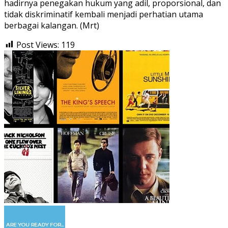
hadirnya penegakan hukum yang adil, proporsional, dan
tidak diskriminatif kembali menjadi perhatian utama
berbagai kalangan. (Mrt)
Post Views:
119