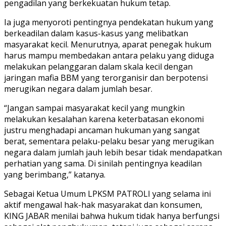
pengadilan yang berkekuatan hukum tetap.
Ia juga menyoroti pentingnya pendekatan hukum yang
berkeadilan dalam kasus-kasus yang melibatkan
masyarakat kecil. Menurutnya, aparat penegak hukum
harus mampu membedakan antara pelaku yang diduga
melakukan pelanggaran dalam skala kecil dengan
jaringan mafia BBM yang terorganisir dan berpotensi
merugikan negara dalam jumlah besar.
“Jangan sampai masyarakat kecil yang mungkin
melakukan kesalahan karena keterbatasan ekonomi
justru menghadapi ancaman hukuman yang sangat
berat, sementara pelaku-pelaku besar yang merugikan
negara dalam jumlah jauh lebih besar tidak mendapatkan
perhatian yang sama. Di sinilah pentingnya keadilan
yang berimbang,” katanya.
Sebagai Ketua Umum LPKSM PATROLI yang selama ini
aktif mengawal hak-hak masyarakat dan konsumen,
KING JABAR menilai bahwa hukum tidak hanya berfungsi