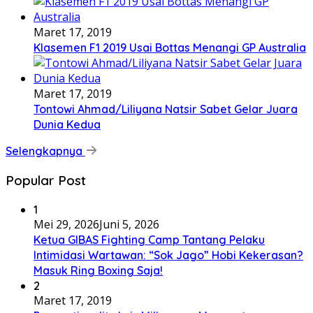
Maret 17, 2019
Klasemen F1 2019 Usai Bottas Menangi GP Australia
Maret 17, 2019
Tontowi Ahmad/Liliyana Natsir Sabet Gelar Juara
Dunia Kedua
Selengkapnya
Popular Post
1
Mei 29, 2026
Juni 5, 2026
Ketua GIBAS Fighting Camp Tantang Pelaku
Intimidasi Wartawan: “Sok Jago” Hobi Kekerasan?
Masuk Ring Boxing Saja!
2
Maret 17, 2019