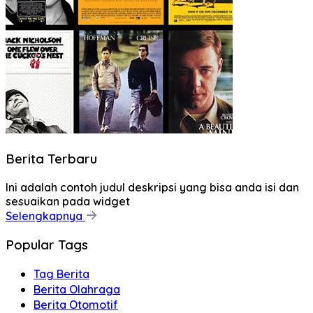
Berita Terbaru
Ini adalah contoh judul deskripsi yang bisa anda isi dan
sesuaikan pada widget
Selengkapnya
Popular Tags
Tag Berita
Berita Olahraga
Berita Otomotif