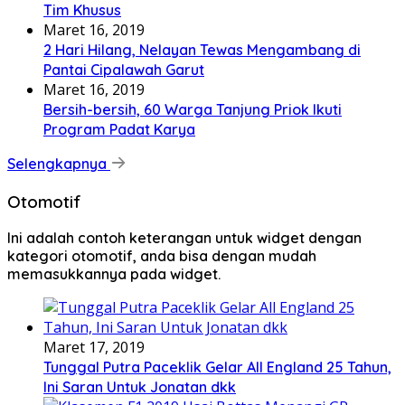
Tim Khusus
Maret 16, 2019
2 Hari Hilang, Nelayan Tewas Mengambang di
Pantai Cipalawah Garut
Maret 16, 2019
Bersih-bersih, 60 Warga Tanjung Priok Ikuti
Program Padat Karya
Selengkapnya
Otomotif
Ini adalah contoh keterangan untuk widget dengan
kategori otomotif, anda bisa dengan mudah
memasukkannya pada widget.
Maret 17, 2019
Tunggal Putra Paceklik Gelar All England 25 Tahun,
Ini Saran Untuk Jonatan dkk