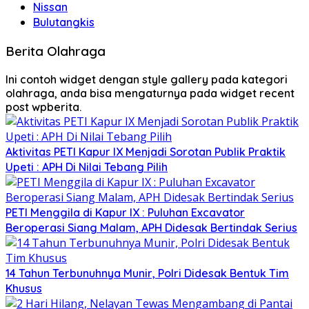
Nissan
Bulutangkis
Berita Olahraga
Ini contoh widget dengan style gallery pada kategori
olahraga, anda bisa mengaturnya pada widget recent
post wpberita.
Aktivitas PETI Kapur IX Menjadi Sorotan Publik Praktik
Upeti : APH Di Nilai Tebang Pilih
PETI Menggila di Kapur IX : Puluhan Excavator
Beroperasi Siang Malam, APH Didesak Bertindak Serius
14 Tahun Terbunuhnya Munir, Polri Didesak Bentuk Tim
Khusus