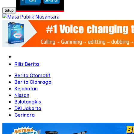
tutup
Home
Rilis Berita
Berita Otomotif
Berita Olahraga
Kejahatan
Nissan
Bulutangkis
DKI Jakarta
Gerindra