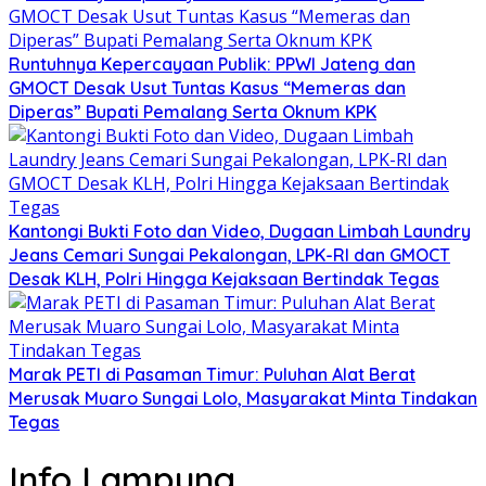
Runtuhnya Kepercayaan Publik: PPWI Jateng dan
GMOCT Desak Usut Tuntas Kasus “Memeras dan
Diperas” Bupati Pemalang Serta Oknum KPK
Kantongi Bukti Foto dan Video, Dugaan Limbah Laundry
Jeans Cemari Sungai Pekalongan, LPK-RI dan GMOCT
Desak KLH, Polri Hingga Kejaksaan Bertindak Tegas
Marak PETI di Pasaman Timur: Puluhan Alat Berat
Merusak Muaro Sungai Lolo, Masyarakat Minta Tindakan
Tegas
Info Lampung