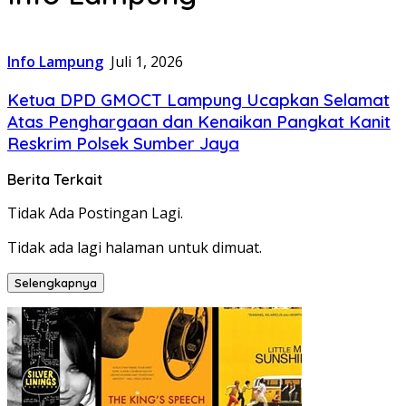
Info Lampung
Juli 1, 2026
Ketua DPD GMOCT Lampung Ucapkan Selamat
Atas Penghargaan dan Kenaikan Pangkat Kanit
Reskrim Polsek Sumber Jaya
Berita Terkait
Tidak Ada Postingan Lagi.
Tidak ada lagi halaman untuk dimuat.
Selengkapnya