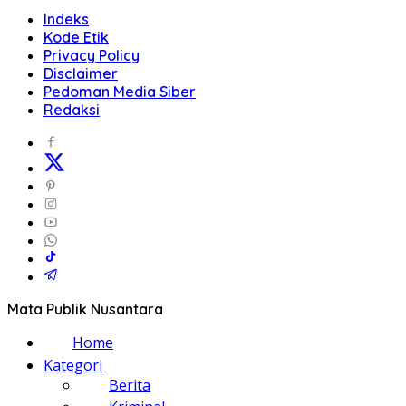
Indeks
Kode Etik
Privacy Policy
Disclaimer
Pedoman Media Siber
Redaksi
Mata Publik Nusantara
Home
Kategori
Berita